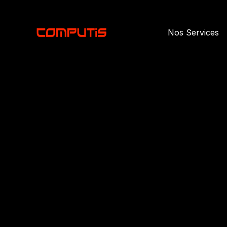
 Nos Services