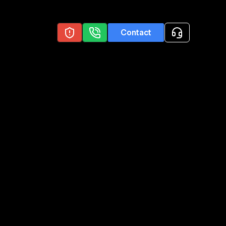
Contact